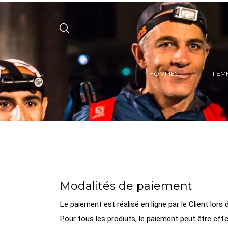
HOMMES
FEM
Modalités de paiement
Le paiement est réalisé en ligne par le Client lor
Pour tous les produits, le paiement peut être effe