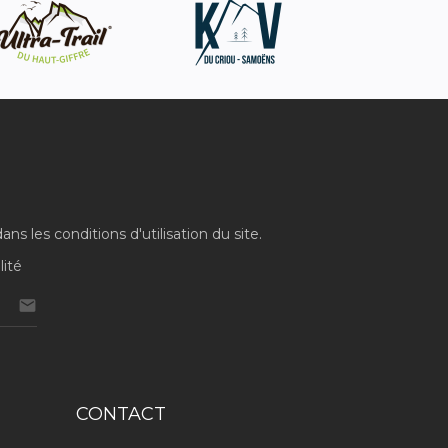
 les conditions d'utilisation du site.
lité

CONTACT