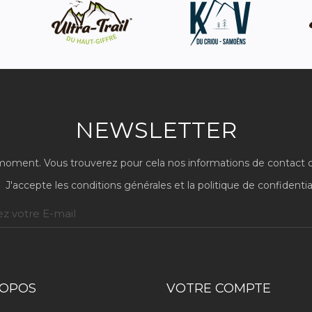
NEWSLETTER
oment. Vous trouverez pour cela nos informations de contact dans
J'accepte les conditions générales et la politique de confidentia
ROPOS
VOTRE COMPTE