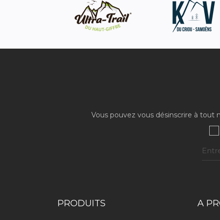
Vous pouvez vous désinscrire à tout m
PRODUITS
A P